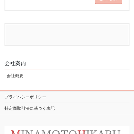
会社案内
会社概要
プライバシーポリシー
特定商取引法に基づく表記